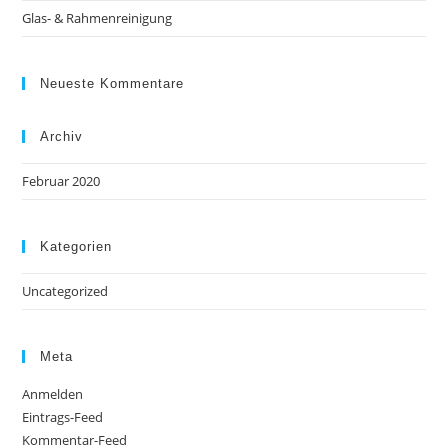
Glas- & Rahmenreinigung
Neueste Kommentare
Archiv
Februar 2020
Kategorien
Uncategorized
Meta
Anmelden
Eintrags-Feed
Kommentar-Feed