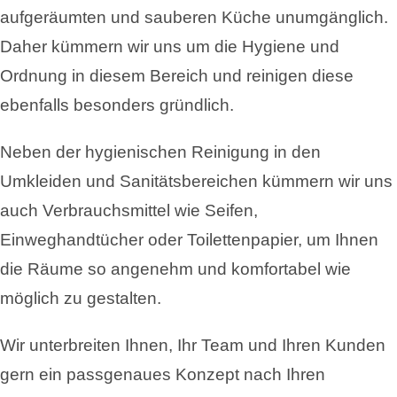
aufgeräumten und sauberen Küche unumgänglich.
Daher kümmern wir uns um die Hygiene und
Ordnung in diesem Bereich und reinigen diese
ebenfalls besonders gründlich.
Neben der hygienischen Reinigung in den
Umkleiden und Sanitätsbereichen kümmern wir uns
auch Verbrauchsmittel wie Seifen,
Einweghandtücher oder Toilettenpapier, um Ihnen
die Räume so angenehm und komfortabel wie
möglich zu gestalten.
Wir unterbreiten Ihnen, Ihr Team und Ihren Kunden
gern ein passgenaues Konzept nach Ihren