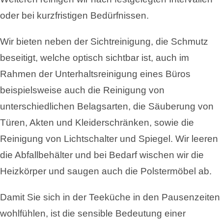
oder bei kurzfristigen Bedürfnissen.
Wir bieten neben der Sichtreinigung, die Schmutz
beseitigt, welche optisch sichtbar ist, auch im
Rahmen der Unterhaltsreinigung eines Büros
beispielsweise auch die Reinigung von
unterschiedlichen Belagsarten, die Säuberung von
Türen, Akten und Kleiderschränken, sowie die
Reinigung von Lichtschalter und Spiegel. Wir leeren
die Abfallbehälter und bei Bedarf wischen wir die
Heizkörper und saugen auch die Polstermöbel ab.
Damit Sie sich in der Teeküche in den Pausenzeiten
wohlfühlen, ist die sensible Bedeutung einer