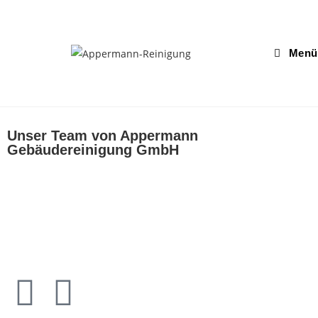
Menü
Unser Team von Appermann
Gebäudereinigung GmbH